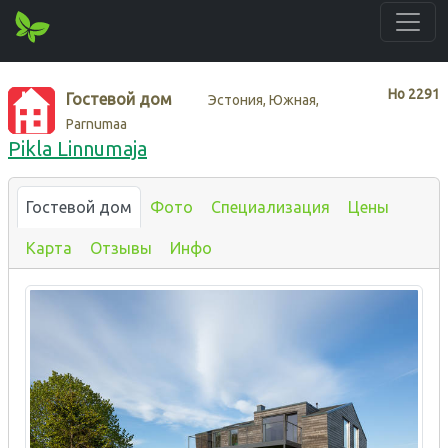
Нo
2291
Гостевой дом
Эстония, Южная,
Parnumaa
Pikla Linnumaja
Гостевой дом
Фото
Специализация
Цены
Карта
Отзывы
Инфо