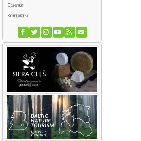
Ссылки
Контакты