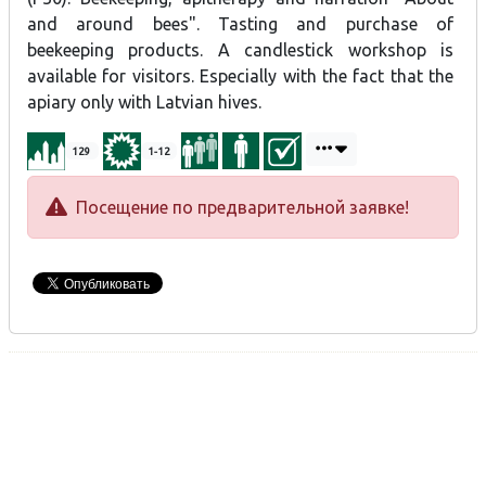
and around bees". Tasting and purchase of
beekeeping products. A candlestick workshop is
available for visitors. Especially with the fact that the
apiary only with Latvian hives.
129
1-12
Посещение по предварительной заявке!