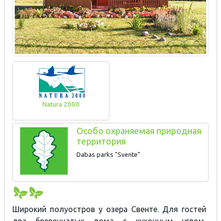
Natura 2000
Особо охраняемая природная
территория
Dabas parks "Svente"
Широкий полуостров у озера Свенте. Для гостей