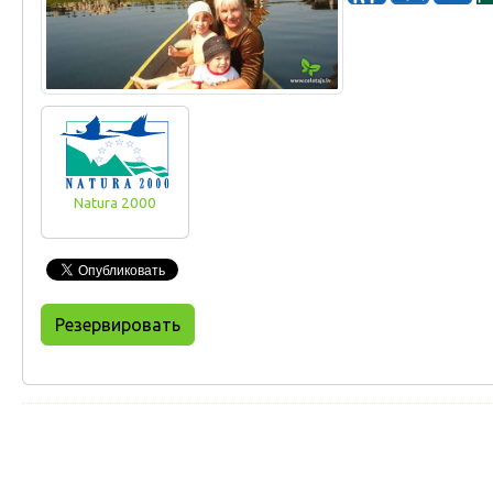
Natura 2000
Резервировать