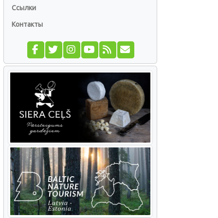
Ссылки
Контакты