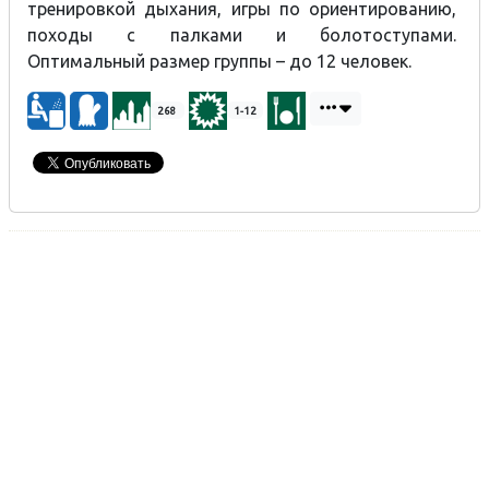
тренировкой дыхания, игры по ориентированию,
походы с палками и болотоступами.
Оптимальный размер группы – до 12 человек.
268
1-12