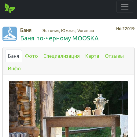
Нo
22019
Баня
Эстония, Южная, Vorumaa
Баня по-черному MOOSKA
Баня
Фото
Специализация
Карта
Отзывы
Инфо