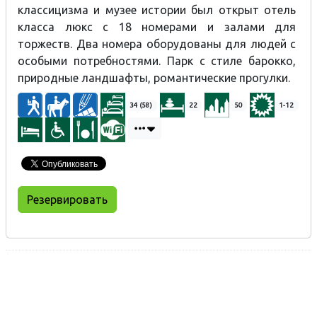
классицизма и музее истории был открыт отель
класса люкс с 18 номерами и залами для
торжеств. Два номера оборудованы для людей с
особыми потребностями. Парк с стиле барокко,
природные ландшафты, романтические прогулки.
34 (58)
22
50
1-12
Резервировать