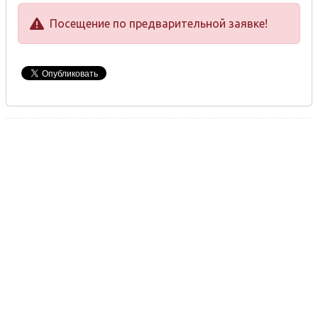
Посещение по предварительной заявке!