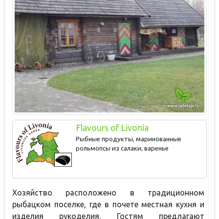
Flavours of Livonia
Рыбные продукты, маринованные
рольмопсы из салаки, варенье
Хозяйство расположено в традиционном
рыбацком поселке, где в почете местная кухня и
изделия рукоделия. Гостям предлагают