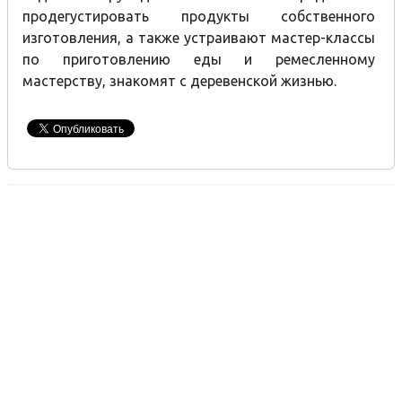
продегустировать продукты собственного
изготовления, а также устраивают мастер-классы
по приготовлению еды и ремесленному
мастерству, знакомят с деревенской жизнью.