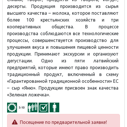
десерты. Продукция производится из сырья
высшего качества – молока, которое поставляют
более 100 крестьянских хозяйств и три
кооперативных общества. В процессе
производства соблюдаются все технологические
процессы, совершенствуется производство для
улучшения вкуса и повышения пищевой ценности
продукции. Принимают экскурсии и организуют
дегустации. Одно из пяти латвийский
предприятий, которые имеют право производить
традиционный продукт, включенный в схему
«Гарантированной традиционной особенности» ЕС
– сыр «Яню». Продукции присвоен знак качества
«Зеленая ложечка».
5-10
Посещение по предварительной заявке!