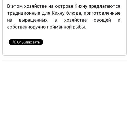
В этом хозяйстве на острове Кихну предлагаются
традиционные для Кихну блюда, приготовленные
из выращенных в хозяйстве овощей и
собственноручно пойманной рыбы.