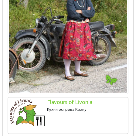
Flavours of Livonia
Кухня острова Кихну