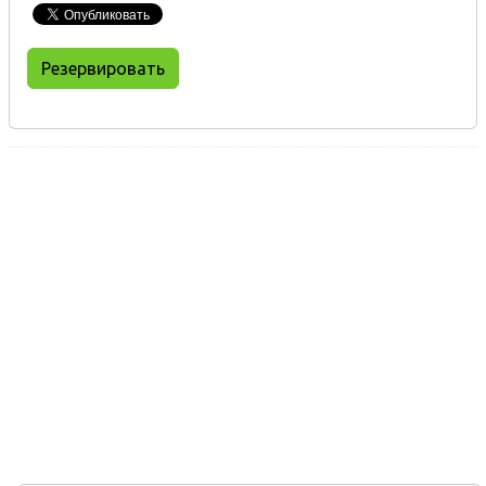
Резервировать