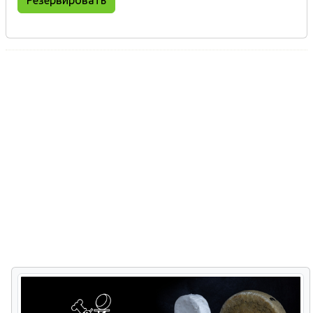
Резервировать