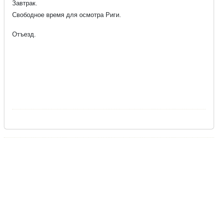
Завтрак.
Свободное время для осмотра Риги.
Отъезд.