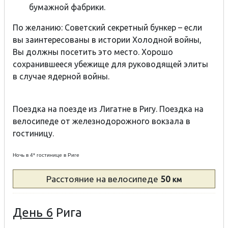
бумажной фабрики.
По желанию: Советский секретный бункер – если
вы заинтересованы в истории Холодной войны,
Вы должны посетить это место. Хорошо
сохранившееся убежище для руководящей элиты
в случае ядерной войны.
Поездка на поезде из Лигатне в Ригу. Поездка на
велосипеде от железнодорожного вокзала в
гостиницу.
Ночь в 4* гостинице в Риге
Расстояние
на велосипеде
50
км
День 6
Ригa