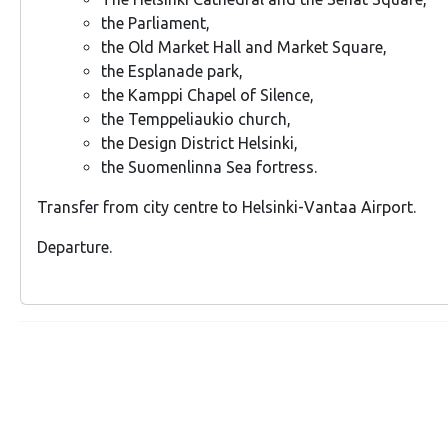
the Parliament,
the Old Market Hall and Market Square,
the Esplanade park,
the Kamppi Chapel of Silence,
the Temppeliaukio church,
the Design District Helsinki,
the Suomenlinna Sea fortress.
Transfer from city centre to Helsinki-Vantaa Airport.
Departure.