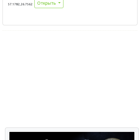
Открыть
57.1782,26.7562