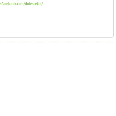
facebook.com/dolestejas/