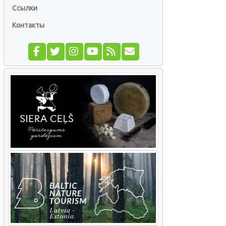
Ссылки
Контакты