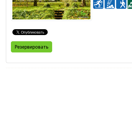
Резервировать