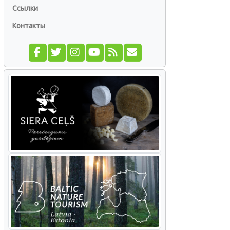
Ссылки
Контакты