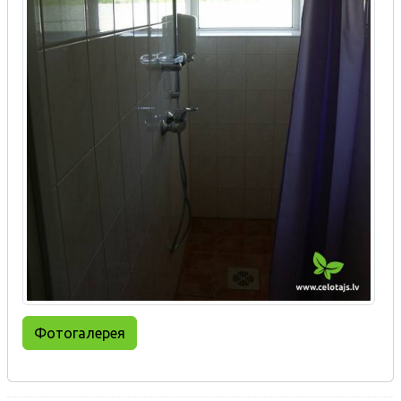
Фотогалерея