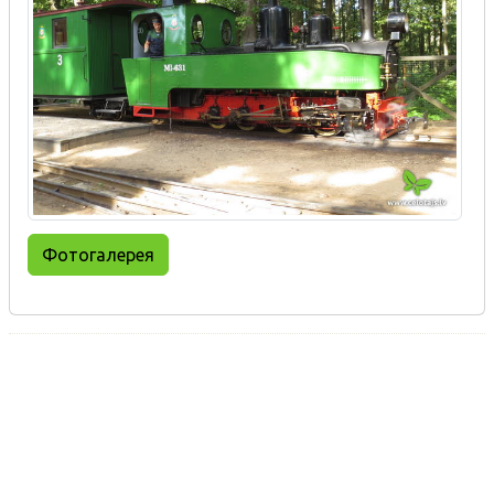
Фотогалерея