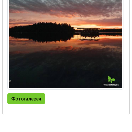
Фотогалерея