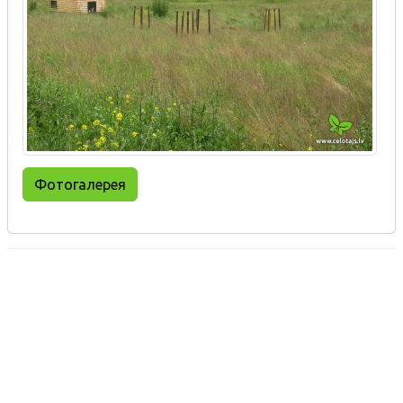
Фотогалерея