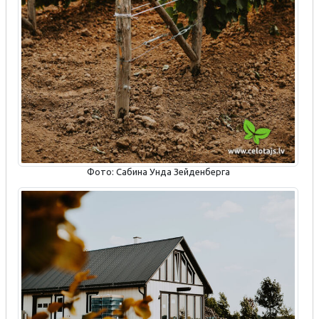
Фото: Сабина Унда Зейденберга