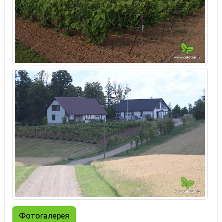
Фотогалерея