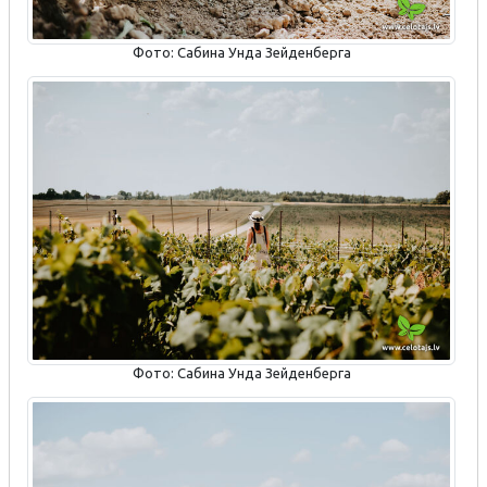
Фото: Сабина Унда Зейденберга
Фото: Сабина Унда Зейденберга