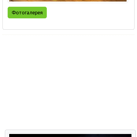
Фотогалерея