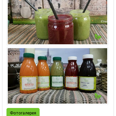
Фотогалерея