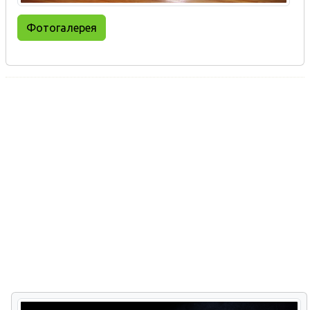
Фотогалерея