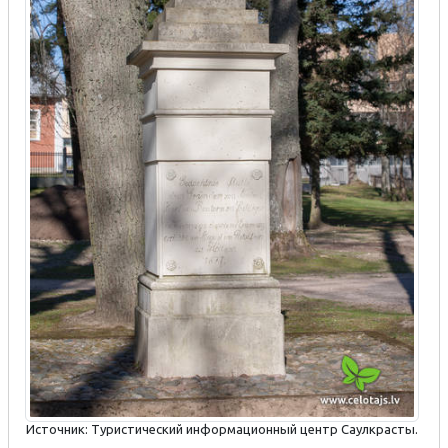
Источник: Туристический информационный центр Саулкрасты.