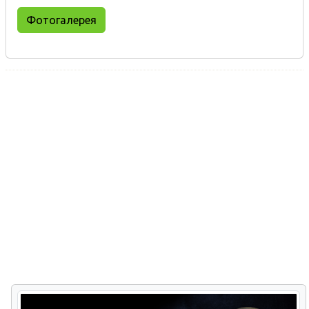
Фотогалерея