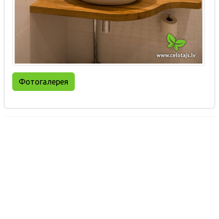
Фотогалерея