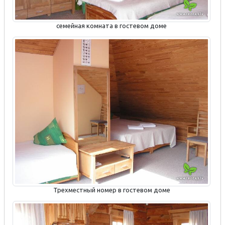
семейная комната в гостевом доме
Трехместный номер в гостевом доме