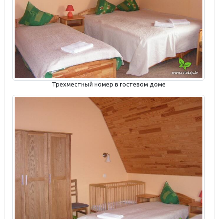
Трехместный номер в гостевом доме