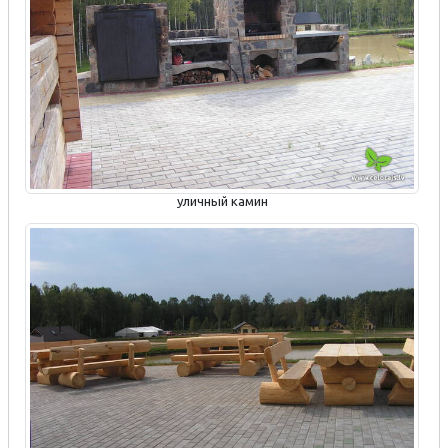
уличный камин