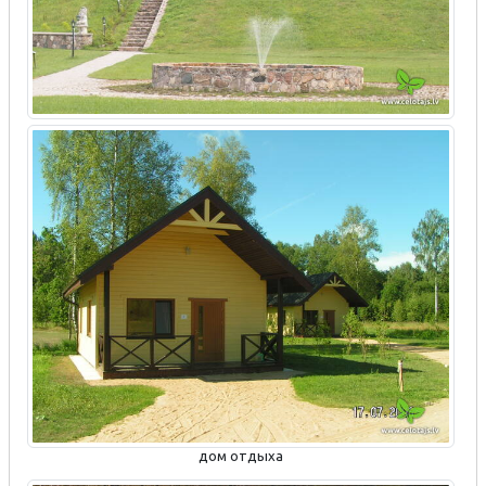
дом отдыха