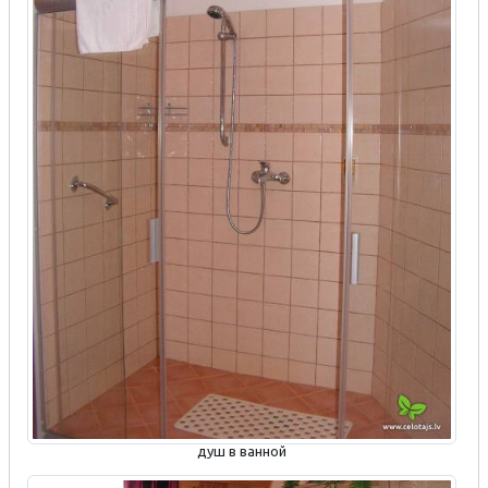
душ в ванной