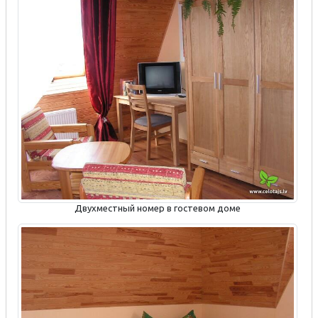
Двухместный номер в гостевом доме