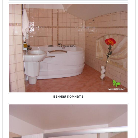
ванная комната