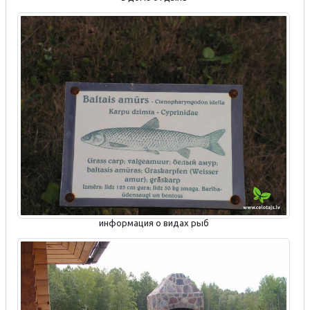
информация о видах рыб