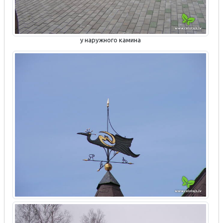
у наружного камина