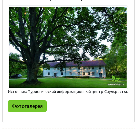
Источник: Туристический информационный центр Саулкрасты.
Фотогалерея