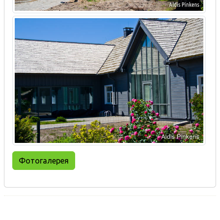
Фотогалерея