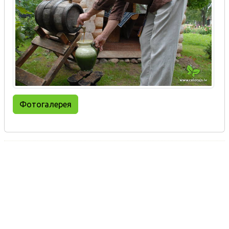
Фотогалерея