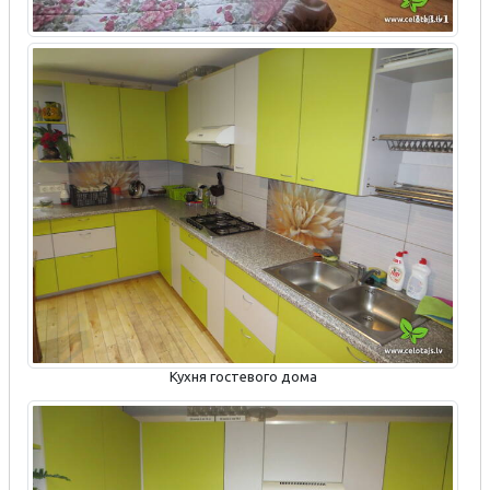
Кухня гостевого дома