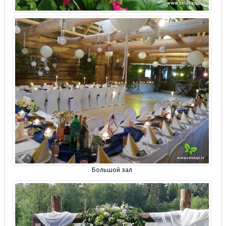
Большой зал