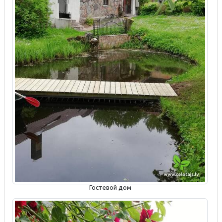
Гостевой дом