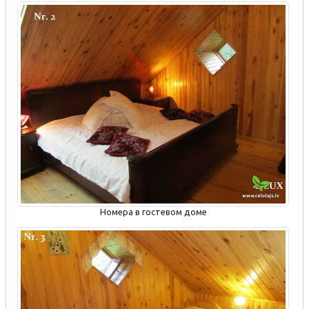
Номера в гостевом доме