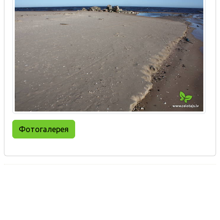
Фотогалерея