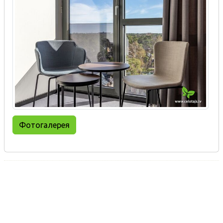
Фотогалерея