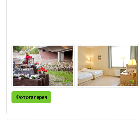
Фотогалерея