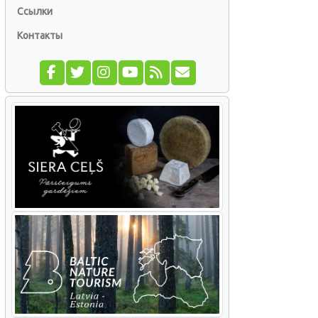
Ссылки
Контакты