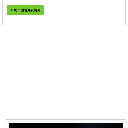
Фотогалерея