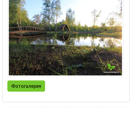
Фотогалерея