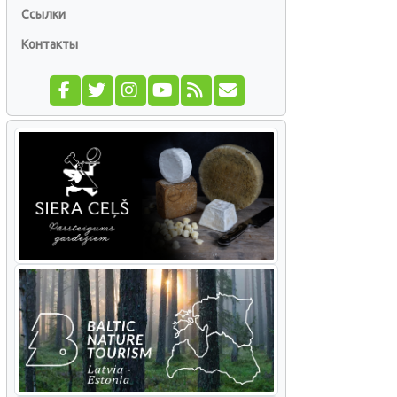
Ссылки
Контакты