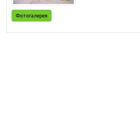
Фотогалерея