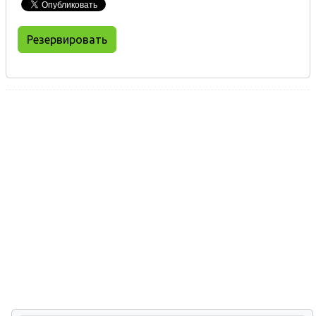
Резервировать