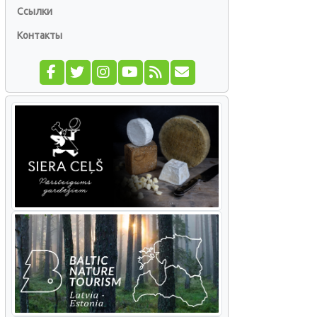
Ссылки
Контакты