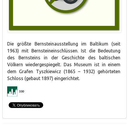
Die größte Bernsteinausstellung im Baltikum (seit
1963) mit Bernsteineinschlüssen. Ist die Bedeutung
des Bernsteins in der Geschichte des baltischen
Völkern wiedergespiegelt. Das Museum ist in einem
dem Grafen Tyszkiewicz (1865 – 1932) gehörteten
Schloss (gebaut 1897) eingerichtet.
330