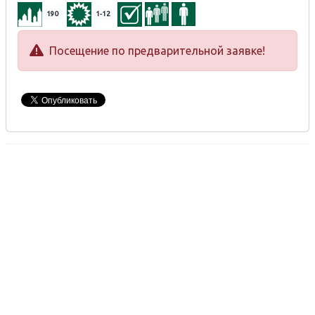
190
1-12
Посещение по предварительной заявке!