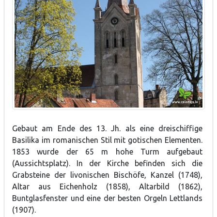
Gebaut am Ende des 13. Jh. als eine dreischiffige
Basilika im romanischen Stil mit gotischen Elementen.
1853 wurde der 65 m hohe Turm aufgebaut
(Aussichtsplatz). In der Kirche befinden sich die
Grabsteine der livonischen Bischöfe, Kanzel (1748),
Altar aus Eichenholz (1858), Altarbild (1862),
Buntglasfenster und eine der besten Orgeln Lettlands
(1907).