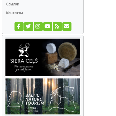
Ссылки
Контакты