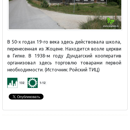
В 50-х годах 19-го века здесь действовала школа,
перенесенная из Жоцене. Находится возле церкви
в Гипке. В 1938-м году Дундагский кооператив
организовал здесь торговлю товарами первой
необходимости. (Источник: Ройский ТИЦ)
132
1-12