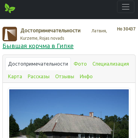
Нo
30437
Достопримечательности
Латвия,
Kurzeme, Rojas novads
Бывшая корчма в Гипке
Достопримечательности
Фото
Специализация
Карта
Рассказы
Отзывы
Инфо