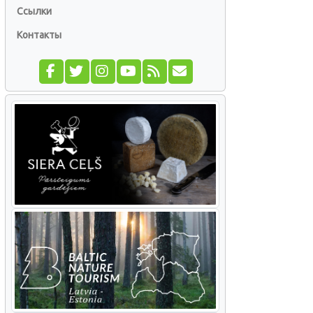
Ссылки
Контакты