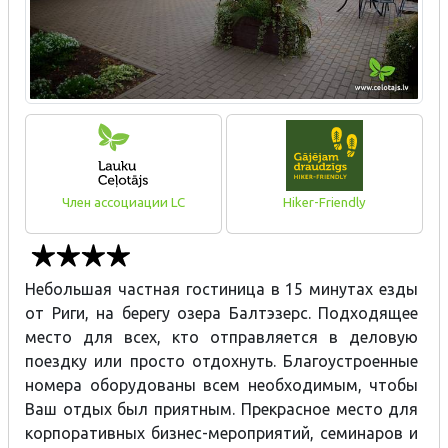
Член ассоциации LC
Hiker-Friendly
Небольшая частная гостиница в 15 минутах езды
от Риги, на берегу озера Балтэзерс. Подходящее
место для всех, кто отправляется в деловую
поездку или просто отдохнуть. Благоустроенные
номера оборудованы всем необходимым, чтобы
Ваш отдых был приятным. Прекрасное место для
корпоративных бизнес-мероприятий, семинаров и