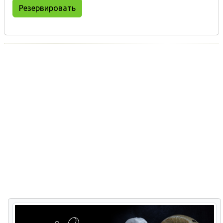
Резервировать