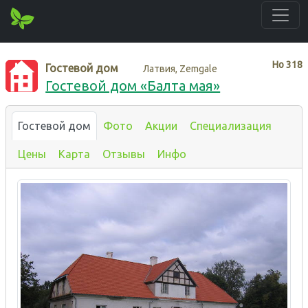
Нo
318
Гостевой дом
Латвия, Zemgale
Гостевой дом «Балта мая»
Гостевой дом
Фото
Акции
Специализация
Цены
Карта
Отзывы
Инфо